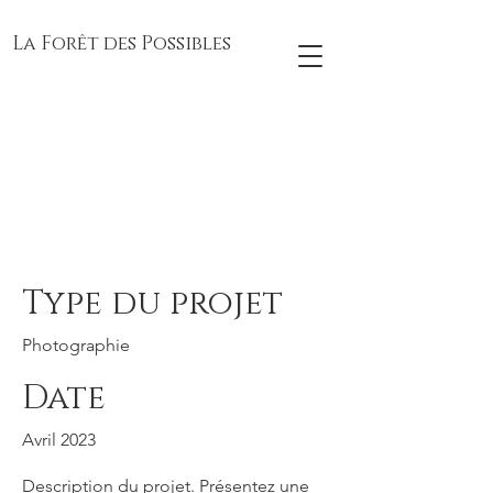
La Forêt des Possibles
Titre du
projet
Type du projet
Photographie
Date
Avril 2023
Description du projet. Présentez une