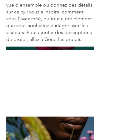
vue d'ensemble ou donnez des détails
sur ce qui vous a inspiré, comment
vous l'avez créé, ou tout autre élément
que vous souhaitez partager avec les
visiteurs. Pour ajouter des descriptions
de projet, allez à Gérer les projets.